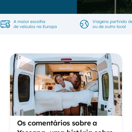
A maior escolha
Viagens partindo d
de veículos na Europa
ou de outro local
Os comentários sobre a