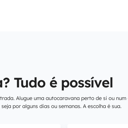
 Tudo é possível
strada. Alugue uma autocaravana perto de si ou num
 seja por alguns dias ou semanas. A escolha é sua.