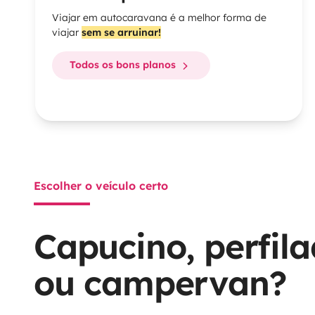
Viajar em autocaravana é a melhor forma de
viajar
sem se arruinar!
Todos os bons planos
Escolher o veículo certo
Capucino, perfil
ou campervan?