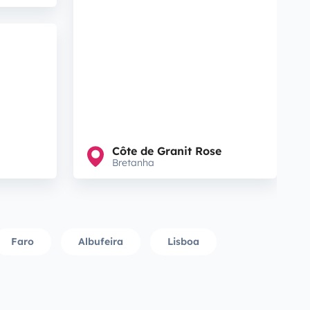
Côte de Granit Rose
Bretanha
Faro
Albufeira
Lisboa