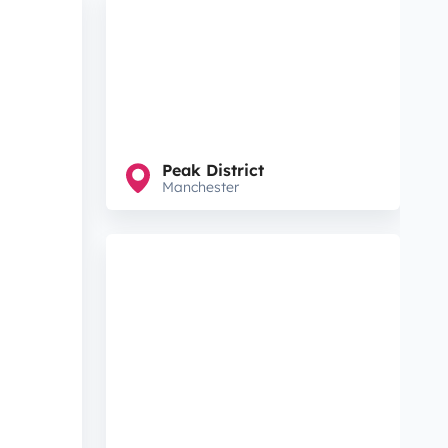
Peak District
Manchester