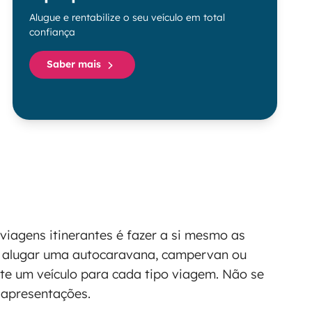
Alugue e rentabilize o seu veículo em total
confiança
Saber mais
viagens itinerantes é fazer a si mesmo as
e alugar uma autocaravana, campervan ou
te um veículo para cada tipo viagem. Não se
 apresentações.