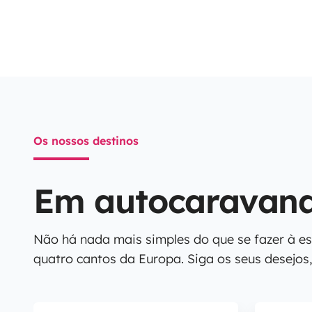
Os nossos destinos
Em autocaravana?
Não há nada mais simples do que se fazer à e
quatro cantos da Europa. Siga os seus desejos,