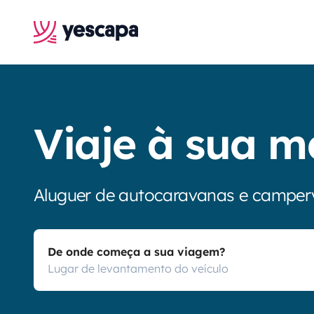
Viaje à sua m
Aluguer de autocaravanas e camper
De onde começa a sua viagem?