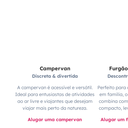
Campervan
Furgão
Discreta & divertida
Descont
A campervan é acessível e versátil.
Perfeito para 
Ideal para entusiastas de atividades
em família, 
ao ar livre e viajantes que desejam
combina com 
viajar mais perto da natureza.
compacto, le
Alugar uma campervan
Alugar um 