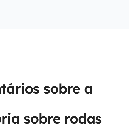
ários sobre a
ria sobre rodas