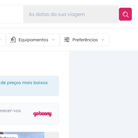
As datas da sua viagem
Equipamentos
Preferências
 de preços mais baixos
erecer-vos