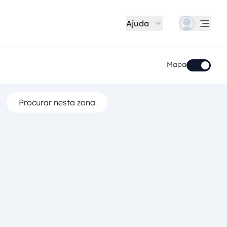
Ajuda
Mapa
Procurar nesta zona