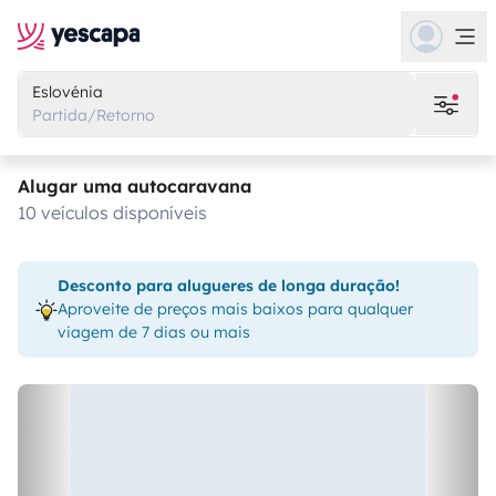
Eslovénia
Partida/Retorno
Alugar uma autocaravana
10 veículos disponíveis
Desconto para alugueres de longa duração!
Aproveite de preços mais baixos para qualquer
viagem de 7 dias ou mais