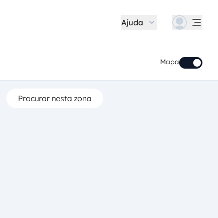
Ajuda
Mapa
Procurar nesta zona