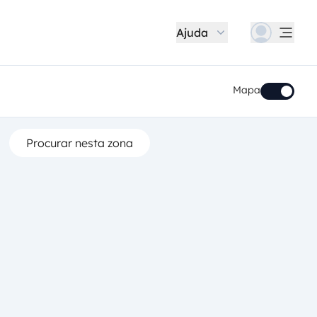
Ajuda
Mapa
Procurar nesta zona