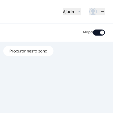
Ajuda
Mapa
Procurar nesta zona