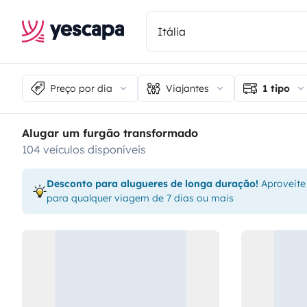
Preço por dia
Viajantes
1 tipo
Alugar um furgão transformado
104 veículos disponíveis
Desconto para alugueres de longa duração!
Aproveite
para qualquer viagem de 7 dias ou mais