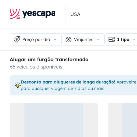
Preço por dia
Viajantes
1 tipo
Alugar um furgão transformado
66 veículos disponíveis
Desconto para alugueres de longa duração!
Aproveite
para qualquer viagem de 7 dias ou mais