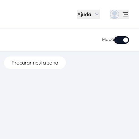
Ajuda
Mapa
Procurar nesta zona