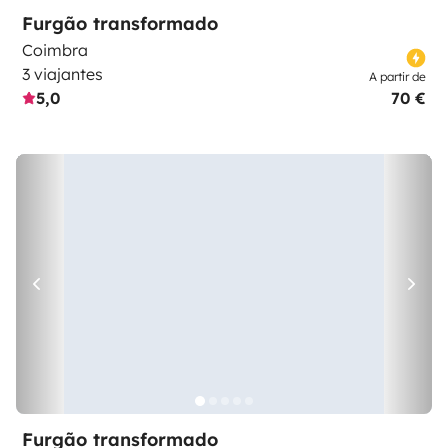
Furgão transformado
Coimbra
3 viajantes
A partir de
5,0
70 €
Furgão transformado