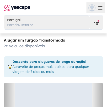
Portugal
Partida/Retorno
Alugar um furgão transformado
28 veículos disponíveis
Desconto para alugueres de longa duração!
Aproveite de preços mais baixos para qualquer
viagem de 7 dias ou mais