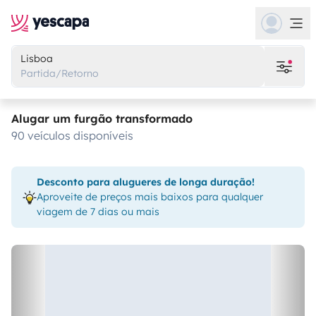
Lisboa
Partida/Retorno
Alugar um furgão transformado
90 veículos disponíveis
Desconto para alugueres de longa duração!
Aproveite de preços mais baixos para qualquer
viagem de 7 dias ou mais