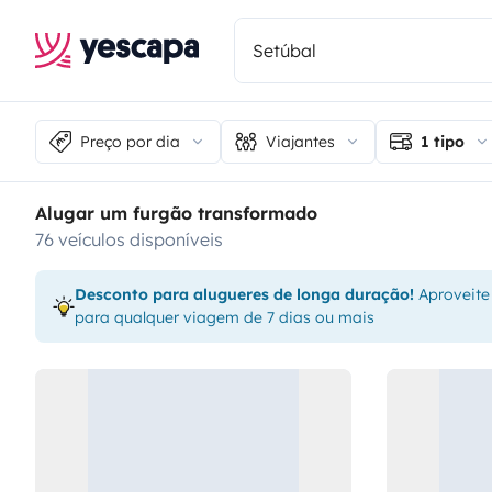
Preço por dia
Viajantes
1 tipo
Alugar um furgão transformado
76 veículos disponíveis
Desconto para alugueres de longa duração!
Aproveite
para qualquer viagem de 7 dias ou mais