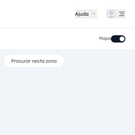
Ajuda
Mapa
Procurar nesta zona