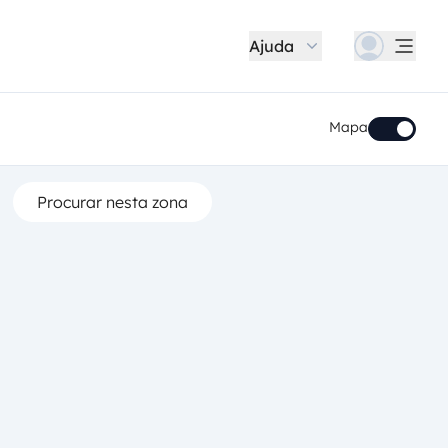
Ajuda
Mapa
Procurar nesta zona