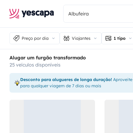
Preço por dia
Viajantes
1 tipo
Alugar um furgão transformado
25 veículos disponíveis
Desconto para alugueres de longa duração!
Aproveite
para qualquer viagem de 7 dias ou mais