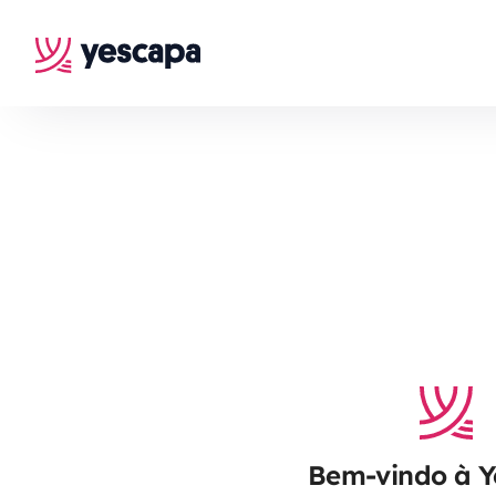
Bem-vindo à 