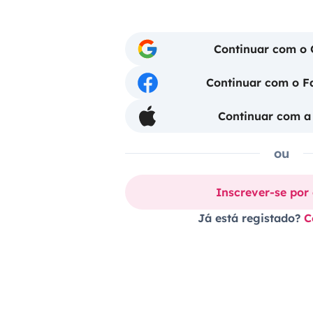
Continuar com o 
Continuar com o 
Continuar com a
ou
Inscrever-se por
Já está registado?
C