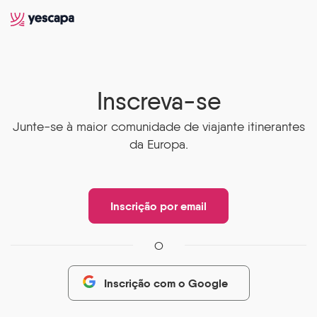
Inscreva-se
Junte-se à maior comunidade de viajante itinerantes
da Europa.
Inscrição por email
O
Inscrição com o Google