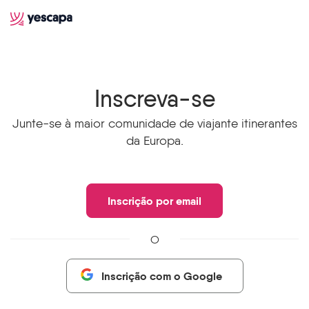
Inscreva-se
Junte-se à maior comunidade de viajante itinerantes
da Europa.
Inscrição por email
O
Inscrição com o Google