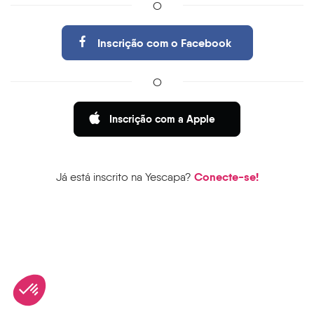
O
Inscrição com o Facebook
O
Inscrição com a Apple
Conecte-se!
Já está inscrito na Yescapa?