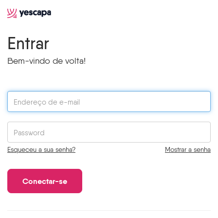
Entrar
Bem-vindo de volta!
Esqueceu a sua senha?
Mostrar a senha