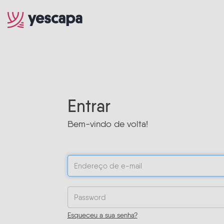
Entrar
Bem-vindo de volta!
Esqueceu a sua senha?