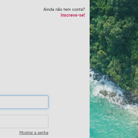
Ainda não tem conta?
Inscreva-se!
Mostrar a senha