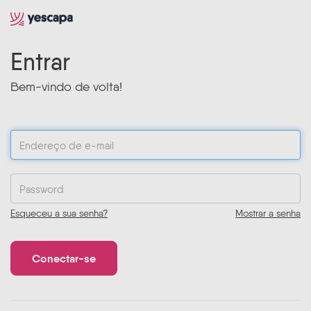
Entrar
Bem-vindo de volta!
Esqueceu a sua senha?
Mostrar a senha