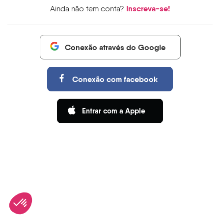
Inscreva-se!
Ainda não tem conta?
Conexão através do Google
Conexão com facebook
Entrar com a Apple