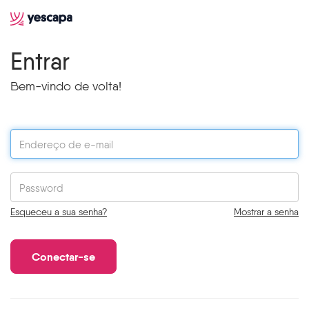
Entrar
Bem-vindo de volta!
Esqueceu a sua senha?
Mostrar a senha