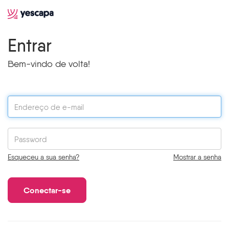
Entrar
Bem-vindo de volta!
Esqueceu a sua senha?
Mostrar a senha