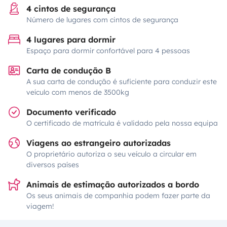
4 cintos de segurança
Número de lugares com cintos de segurança
4 lugares para dormir
Espaço para dormir confortável para 4 pessoas
Carta de condução B
A sua carta de condução é suficiente para conduzir este
veículo com menos de 3500kg
Documento verificado
O certificado de matrícula é validado pela nossa equipa
Viagens ao estrangeiro autorizadas
O proprietário autoriza o seu veículo a circular em
diversos países
Animais de estimação autorizados a bordo
Os seus animais de companhia podem fazer parte da
viagem!