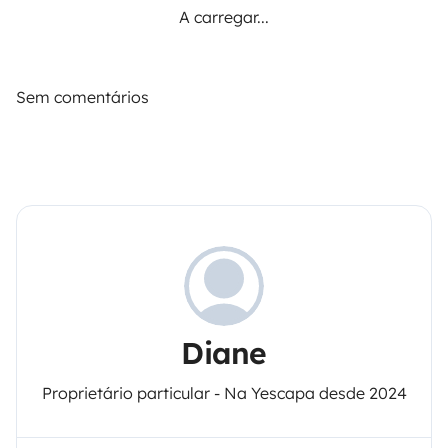
A carregar...
Sem comentários
Diane
Proprietário particular - Na Yescapa desde 2024