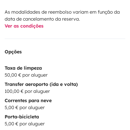
As modalidades de reembolso variam em função da
data de cancelamento da reserva.
Ver as condições
Opções
Taxa de limpeza
50,00 € por aluguer
Transfer aeroporto (ida e volta)
100,00 € por aluguer
Correntes para neve
5,00 € por aluguer
Porta-bicicleta
5,00 € por aluguer