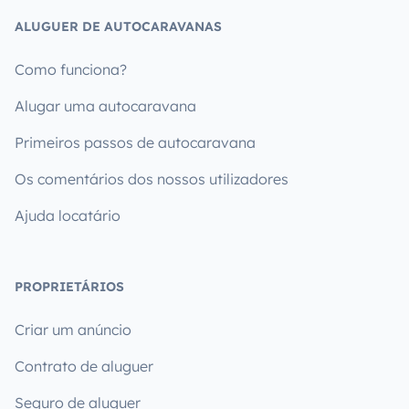
ALUGUER DE AUTOCARAVANAS
Como funciona?
Alugar uma autocaravana
Primeiros passos de autocaravana
Os comentários dos nossos utilizadores
Ajuda locatário
PROPRIETÁRIOS
Criar um anúncio
Contrato de aluguer
Seguro de aluguer