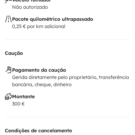
Não autorizado
Pacote quilométrico ultrapassado
0,25 € por km adicional
Caução
Pagamento da caução
Gerida diretamente pelo proprietário, transferência
bancária, cheque, dinheiro
Montante
300 €
Condições de cancelamento