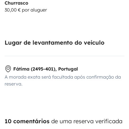
Churrasco
30,00 € por aluguer
Lugar de levantamento do veículo
Fátima (2495-401), Portugal
A morada exata será facultada após confirmação da
reserva.
10 comentários
de uma reserva verificada