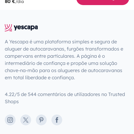
80 €
/dia
A Yescapa é uma plataforma simples e segura de
aluguer de autocaravanas, furgões transformados e
campervans entre particulares. A página é o
intermediário de confiança e propõe uma solução
chave-na-mão para os alugueres de autocaravanas
em total liberdade e confiança.
4.22/5 de 544 comentários de utilizadores no Trusted
Shops
Instagram
X
Pinterest
Facebook