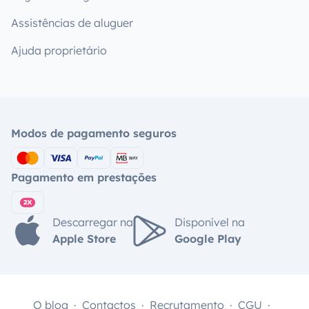
Assistências de aluguer
Ajuda proprietário
Modos de pagamento seguros
Pagamento em prestações
Descarregar na
Disponível na
Apple Store
Google Play
O blog
Contactos
Recrutamento
CGU