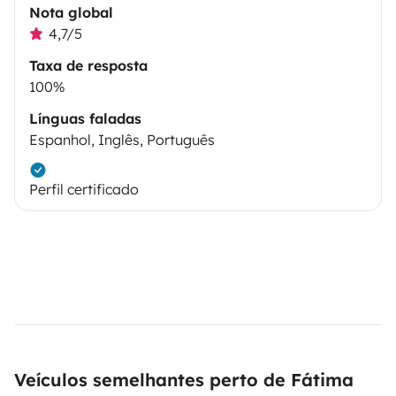
Nota global
4,7/5
Taxa de resposta
100%
Línguas faladas
Espanhol, Inglês, Português
Perfil certificado
Veículos semelhantes perto de Fátima