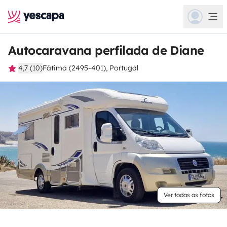
Autocaravana perfilada de Diane
4,7 (10)
Fátima (2495-401), Portugal
Ver todas as fotos