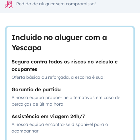
Pedido de aluguer sem compromisso!
Incluído no aluguer com a
Yescapa
Seguro contra todos os riscos no veículo e
ocupantes
Oferta básica ou reforçada, a escolha é sua!
Garantia de partida
A nossa equipa propõe-lhe alternativas em caso de
percalços de última hora
Assistência em viagem 24h/7
A nossa equipa encontra-se disponível para o
acompanhar