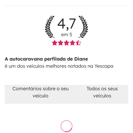
4,7
em 5
A autocaravana perfilada de Diane
é um dos veículos melhores notados na Yescapa
Comentários sobre o seu
Todos os seus
veículo
veículos