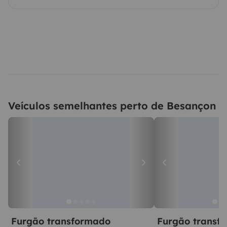
Veículos semelhantes perto de Besançon
Furgão transformado
Furgão transf