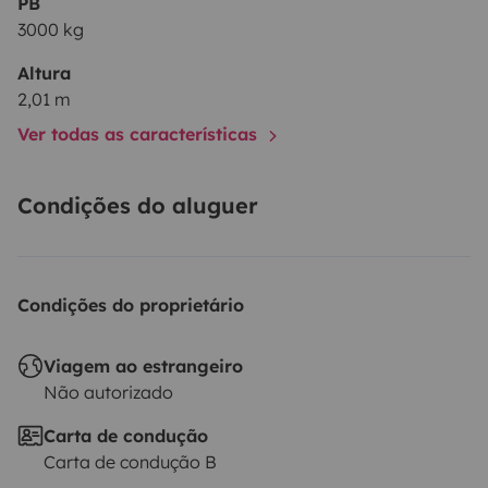
PB
3000 kg
Altura
2,01 m
Ver todas as características
Condições do aluguer
Condições do proprietário
Viagem ao estrangeiro
Não autorizado
Carta de condução
Carta de condução B