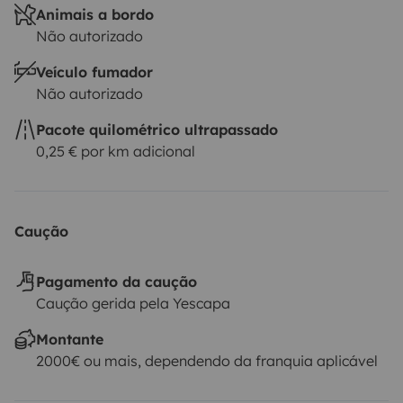
Animais a bordo
Não autorizado
Veículo fumador
Não autorizado
Pacote quilométrico ultrapassado
0,25 € por km adicional
Caução
Pagamento da caução
Caução gerida pela Yescapa
Montante
2000€ ou mais, dependendo da franquia aplicável