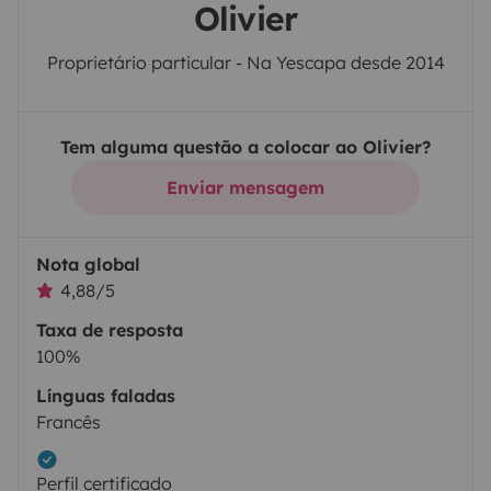
Olivier
Proprietário particular - Na Yescapa desde 2014
Tem alguma questão a colocar ao Olivier?
Enviar mensagem
Nota global
4,88/5
Taxa de resposta
100%
Línguas faladas
Francês
Perfil certificado