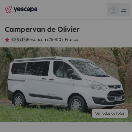
Campervan de Olivier
4,88 (17)
Besançon (25000), França
Ver todas as fotos