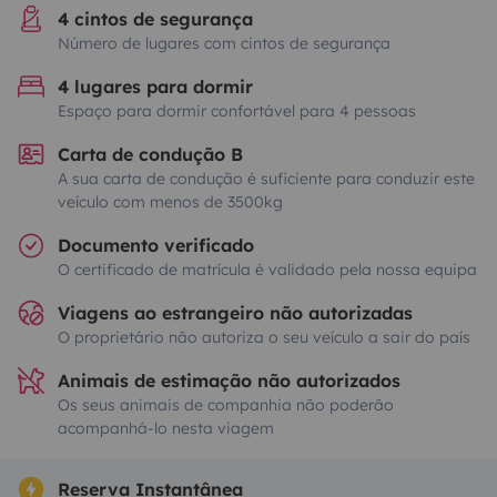
4 cintos de segurança
Número de lugares com cintos de segurança
4 lugares para dormir
Espaço para dormir confortável para 4 pessoas
Carta de condução B
A sua carta de condução é suficiente para conduzir este
veículo com menos de 3500kg
Documento verificado
O certificado de matrícula é validado pela nossa equipa
Viagens ao estrangeiro não autorizadas
O proprietário não autoriza o seu veículo a sair do país
Animais de estimação não autorizados
Os seus animais de companhia não poderão
acompanhá-lo nesta viagem
Reserva Instantânea