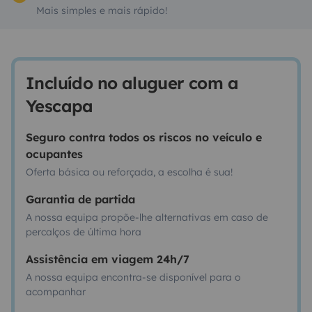
Mais simples e mais rápido!
Incluído no aluguer com a
Yescapa
Seguro contra todos os riscos no veículo e
ocupantes
Oferta básica ou reforçada, a escolha é sua!
Garantia de partida
A nossa equipa propõe-lhe alternativas em caso de
percalços de última hora
Assistência em viagem 24h/7
A nossa equipa encontra-se disponível para o
acompanhar