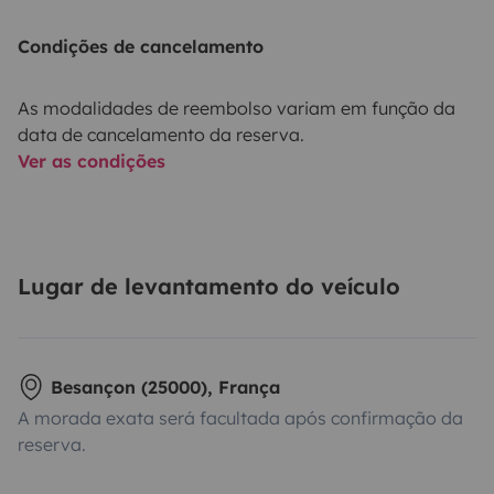
Condições de cancelamento
As modalidades de reembolso variam em função da
data de cancelamento da reserva.
Ver as condições
Lugar de levantamento do veículo
Besançon (25000), França
A morada exata será facultada após confirmação da
reserva.