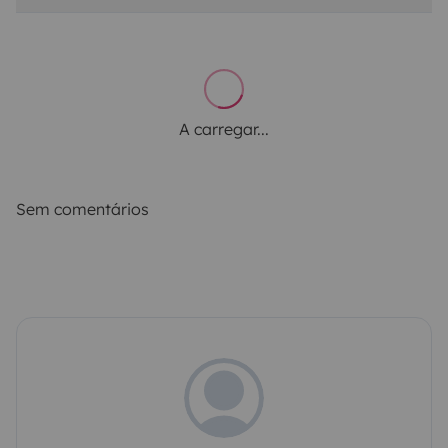
A carregar...
Sem comentários