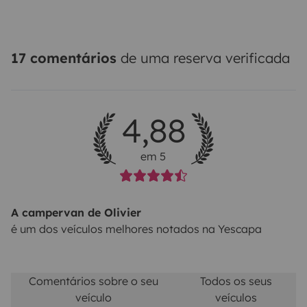
17 comentários
de uma reserva verificada
4,88
em 5
A campervan de Olivier
é um dos veículos melhores notados na Yescapa
Comentários sobre o seu
Todos os seus
veículo
veículos