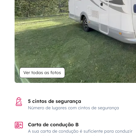
Ver todas as fotos
5 cintos de segurança
Número de lugares com cintos de segurança
Carta de condução B
A sua carta de condução é suficiente para conduzir