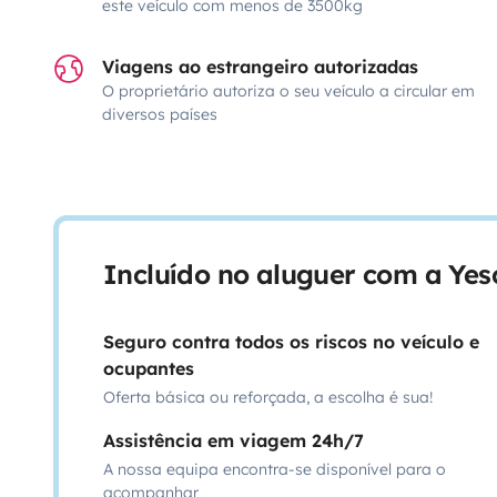
este veículo com menos de 3500kg
Viagens ao estrangeiro autorizadas
O proprietário autoriza o seu veículo a circular em
diversos países
Incluído no aluguer com a Ye
Seguro contra todos os riscos no veículo e
ocupantes
Oferta básica ou reforçada, a escolha é sua!
Assistência em viagem 24h/7
A nossa equipa encontra-se disponível para o
acompanhar