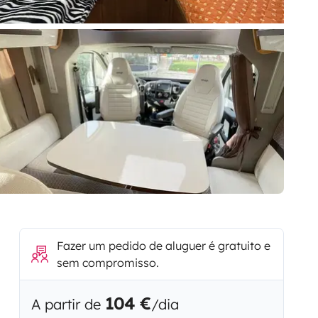
Fazer um pedido de aluguer é gratuito e
sem compromisso.
104 €
A partir de
/dia