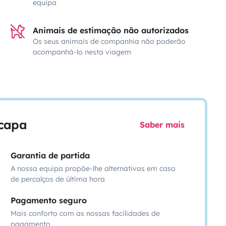
equipa
Animais de estimação não autorizados
Os seus animais de companhia não poderão
acompanhá-lo nesta viagem
scapa
Saber mais
Garantia de partida
A nossa equipa propõe-lhe alternativas em caso
de percalços de última hora
Pagamento seguro
Mais conforto com as nossas facilidades de
pagamento