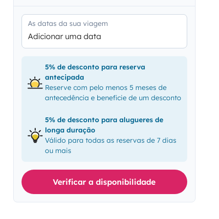
As datas da sua viagem
Adicionar uma data
5% de desconto para reserva
antecipada
Reserve com pelo menos 5 meses de
antecedência e beneficie de um desconto
5% de desconto para alugueres de
longa duração
Válido para todas as reservas de 7 dias
ou mais
Verificar a disponibilidade