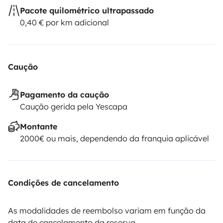
Pacote quilométrico ultrapassado
0,40 € por km adicional
Caução
Pagamento da caução
Caução gerida pela Yescapa
Montante
2000€ ou mais, dependendo da franquia aplicável
Condições de cancelamento
As modalidades de reembolso variam em função da
data de cancelamento da reserva.