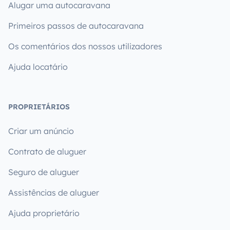
Alugar uma autocaravana
Primeiros passos de autocaravana
Os comentários dos nossos utilizadores
Ajuda locatário
PROPRIETÁRIOS
Criar um anúncio
Contrato de aluguer
Seguro de aluguer
Assistências de aluguer
Ajuda proprietário