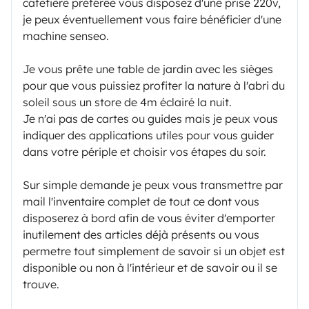
cafetière préférée vous disposez d'une prise 220v,
je peux éventuellement vous faire bénéficier d'une
machine senseo.
Je vous prête une table de jardin avec les sièges
pour que vous puissiez profiter la nature à l'abri du
soleil sous un store de 4m éclairé la nuit.
Je n'ai pas de cartes ou guides mais je peux vous
indiquer des applications utiles pour vous guider
dans votre périple et choisir vos étapes du soir.
Sur simple demande je peux vous transmettre par
mail l'inventaire complet de tout ce dont vous
disposerez à bord afin de vous éviter d'emporter
inutilement des articles déjà présents ou vous
permetre tout simplement de savoir si un objet est
disponible ou non à l'intérieur et de savoir ou il se
trouve.