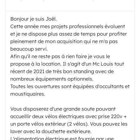
Bonjour je suis Joël.
Cette année mes projets professionnels évoluent
et je ne dispose plus assez de temps pour profiter
pleinement de mon acquisition qui ne m'a pas
beaucoup servi.
Afin qu'il ne reste pas à rien faire je vous le
propose à la location. Il s'agit d'un Mc Louis tout
récent de 2021 de très bon standing avec de
nombreux équipements optionnels.
Toutes les ouvertures sont équipées d'occultants et
moustiquaires.
Vous disposerez d'une grande soute pouvant
accueillir deux vélos électriques avec prise 220v +
un porte vélos extérieur (2 vélos). Vous pouvez les
laver avec la douchette extérieure.
L'alimentation électrique est fournie par une