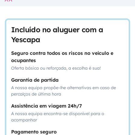
Incluído no aluguer com a
Yescapa
Seguro contra todos os riscos no veículo e
ocupantes
Oferta básica ou reforçada, a escolha é sua!
Garantia de partida
A nossa equipa propõe-lhe alternativas em caso de
percalços de última hora
Assistência em viagem 24h/7
A nossa equipa encontra-se disponível para o
acompanhar
Pagamento seguro