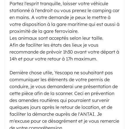
Partez l'esprit tranquille, laisser votre véhicule
stationné à l'endroit ou vous prenez le camping car
en mains. A votre demande je peux le mettre à
votre disposition à la gare maritime qui est aussi à
proximité de la gare ferroviaire.
Les animaux sont acceptés selon leur taille.
Afin de faciliter les états des lieux je vous
recommande de prévoir 1h30 avant votre départ à
14h et pour votre retour à 17h maximum.
Dernière chose utile, Yescapa ne souhaitant pas
communiquer les éléments de votre permis de
conduire, je vous demanderai une présentation de
cette pièce afin de la scanner. Ceci en prévention
des amendes routières qui pourraient survenir
quelques jours après le retour de location, et de
faciliter la démarche auprès de l'ANTAI. Je
m'excuse pour ce désagrément et je vous remercie
de votre compréhension.