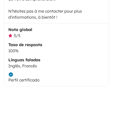
N'hésitez pas à me contacter pour plus
d'informations, à bientôt !
Nota global
5/5
Taxa de resposta
100%
Línguas faladas
Inglês, Francês
Perfil certificado