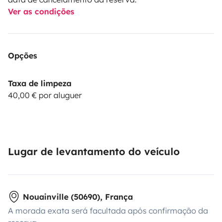
Ver as condições
Opções
Taxa de limpeza
40,00 € por aluguer
Lugar de levantamento do veículo
Nouainville (50690), França
A morada exata será facultada após confirmação da