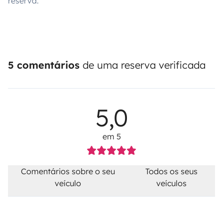
reserva.
5 comentários
de uma reserva verificada
5,0
em 5
Comentários sobre o seu
Todos os seus
veículo
veículos