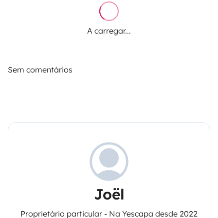
A carregar...
Sem comentários
Joël
Proprietário particular - Na Yescapa desde 2022