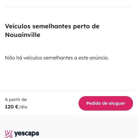
Veículos semelhantes perto de
Nouainville
Não há veículos semelhantes a este anúncio.
A partir de
Pedido de aluguer
120 €
/dia