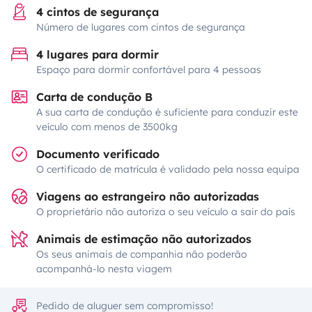
4 cintos de segurança
Número de lugares com cintos de segurança
4 lugares para dormir
Espaço para dormir confortável para 4 pessoas
Carta de condução B
A sua carta de condução é suficiente para conduzir este
veículo com menos de 3500kg
Documento verificado
O certificado de matrícula é validado pela nossa equipa
Viagens ao estrangeiro não autorizadas
O proprietário não autoriza o seu veículo a sair do país
Animais de estimação não autorizados
Os seus animais de companhia não poderão
acompanhá-lo nesta viagem
Pedido de aluguer sem compromisso!