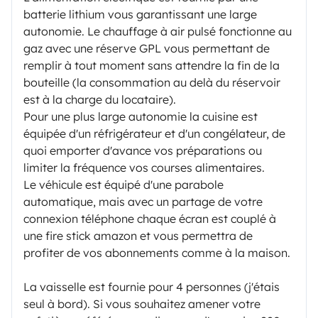
batterie lithium vous garantissant une large
autonomie. Le chauffage à air pulsé fonctionne au
gaz avec une réserve GPL vous permettant de
remplir à tout moment sans attendre la fin de la
bouteille (la consommation au delà du réservoir
est à la charge du locataire).
Pour une plus large autonomie la cuisine est
équipée d'un réfrigérateur et d'un congélateur, de
quoi emporter d'avance vos préparations ou
limiter la fréquence vos courses alimentaires.
Le véhicule est équipé d'une parabole
automatique, mais avec un partage de votre
connexion téléphone chaque écran est couplé à
une fire stick amazon et vous permettra de
profiter de vos abonnements comme à la maison.
La vaisselle est fournie pour 4 personnes (j'étais
seul à bord). Si vous souhaitez amener votre