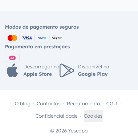
Modos de pagamento seguros
Pagamento em prestações
Descarregar na
Disponível na
Apple Store
Google Play
O blog
Contactos
Recrutamento
CGU
Confidencialidade
Cookies
© 2026 Yescapa