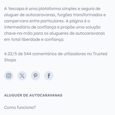
A Yescapa é uma plataforma simples e segura de
aluguer de autocaravanas, furgões transformados e
campervans entre particulares. A página é o
intermediário de confiança e propõe uma solução
chave-na-mão para os alugueres de autocaravanas
em total liberdade e confiança.
4.22/5 de 544 comentários de utilizadores no Trusted
Shops
Instagram
X
Pinterest
Facebook
ALUGUER DE AUTOCARAVANAS
Como funciona?