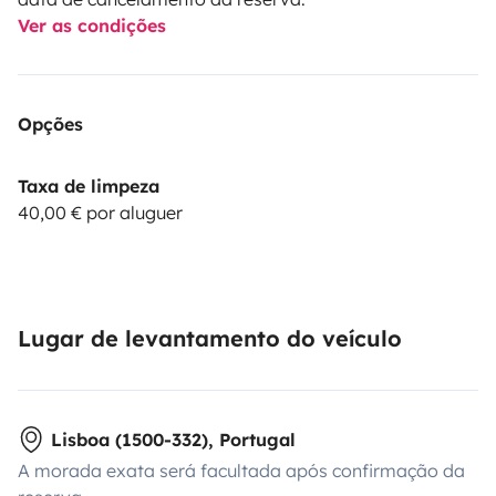
Ver as condições
Opções
Taxa de limpeza
40,00 € por aluguer
Lugar de levantamento do veículo
Lisboa (1500-332), Portugal
A morada exata será facultada após confirmação da