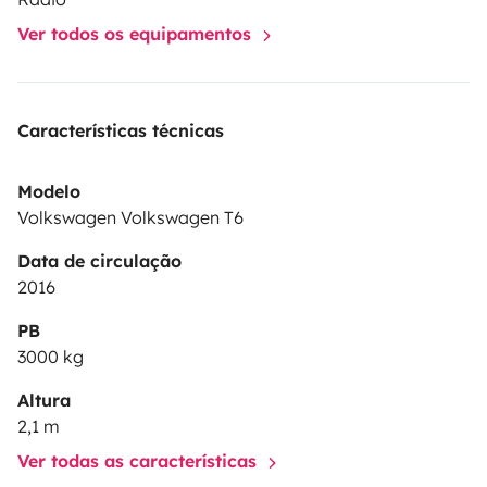
Ver todos os equipamentos
Características técnicas
Modelo
Volkswagen Volkswagen T6
Data de circulação
2016
PB
3000 kg
Altura
2,1 m
Ver todas as características