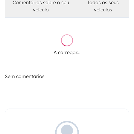
Comentários sobre o seu
Todos os seus
veículo
veículos
A carregar...
Sem comentários