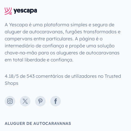
A Yescapa é uma plataforma simples e segura de
aluguer de autocaravanas, furgões transformados e
campervans entre particulares. A página é o
intermediário de confiança e propõe uma solução
chave-na-mão para os alugueres de autocaravanas
em total liberdade e confiança.
4.18/5 de 543 comentários de utilizadores no Trusted
Shops
Instagram
X
Pinterest
Facebook
ALUGUER DE AUTOCARAVANAS