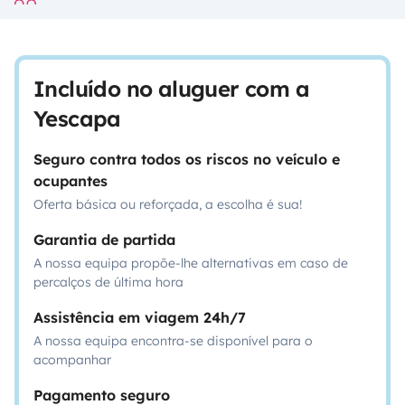
Incluído no aluguer com a
Yescapa
Seguro contra todos os riscos no veículo e
ocupantes
Oferta básica ou reforçada, a escolha é sua!
Garantia de partida
A nossa equipa propõe-lhe alternativas em caso de
percalços de última hora
Assistência em viagem 24h/7
A nossa equipa encontra-se disponível para o
acompanhar
Pagamento seguro