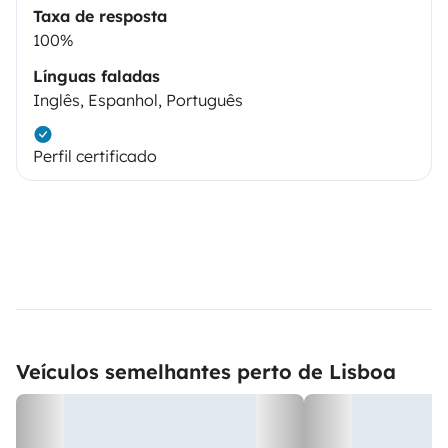
Taxa de resposta
100%
Línguas faladas
Inglês, Espanhol, Português
Perfil certificado
Veículos semelhantes perto de Lisboa