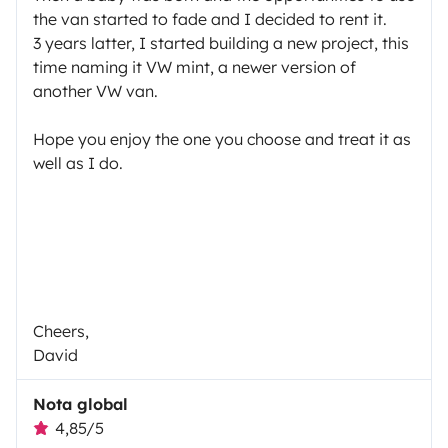
the van started to fade and I decided to rent it.
3 years latter, I started building a new project, this
time naming it VW mint, a newer version of
another VW van.
Hope you enjoy the one you choose and treat it as
well as I do.
Cheers,
David
Nota global
4,85/5