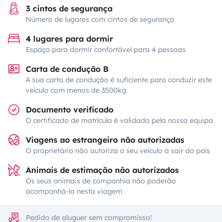
3 cintos de segurança
Número de lugares com cintos de segurança
4 lugares para dormir
Espaço para dormir confortável para 4 pessoas
Carta de condução B
A sua carta de condução é suficiente para conduzir este
veículo com menos de 3500kg
Documento verificado
O certificado de matrícula é validado pela nossa equipa
Viagens ao estrangeiro não autorizadas
O proprietário não autoriza o seu veículo a sair do país
Animais de estimação não autorizados
Os seus animais de companhia não poderão
acompanhá-lo nesta viagem
Pedido de aluguer sem compromisso!