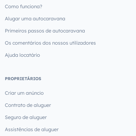
Como funciona?
Alugar uma autocaravana
Primeiros passos de autocaravana
Os comentários dos nossos utilizadores
Ajuda locatário
PROPRIETÁRIOS
Criar um anúncio
Contrato de aluguer
Seguro de aluguer
Assistências de aluguer