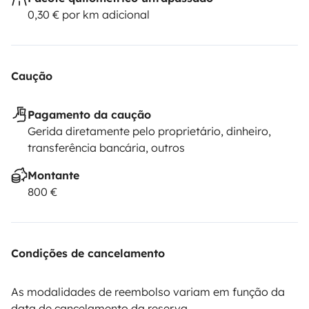
0,30 € por km adicional
Caução
Pagamento da caução
Gerida diretamente pelo proprietário, dinheiro,
transferência bancária, outros
Montante
800 €
Condições de cancelamento
As modalidades de reembolso variam em função da
data de cancelamento da reserva.