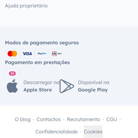
Ajuda proprietário
Modos de pagamento seguros
Pagamento em prestações
Descarregar na
Disponível na
Apple Store
Google Play
O blog
Contactos
Recrutamento
CGU
Confidencialidade
Cookies