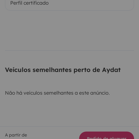
Perfil certificado
Veículos semelhantes perto de Aydat
Não há veículos semelhantes a este anúncio.
A partir de
Pedido de aluguer