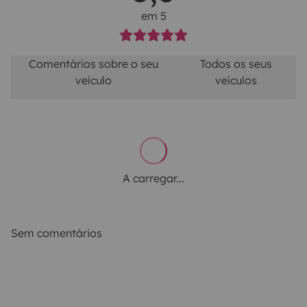
em 5
Comentários sobre o seu
Todos os seus
veículo
veículos
A carregar...
Sem comentários