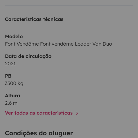
Características técnicas
Modelo
Font Vendôme Font vendôme Leader Van Duo
Data de circulação
2021
PB
3500 kg
Altura
2,6 m
Ver todas as características
Condições do aluguer