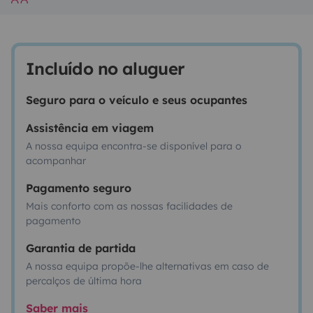
Incluído no aluguer
Seguro para o veículo e seus ocupantes
Assistência em viagem
A nossa equipa encontra-se disponível para o
acompanhar
Pagamento seguro
Mais conforto com as nossas facilidades de
pagamento
Garantia de partida
A nossa equipa propõe-lhe alternativas em caso de
percalços de última hora
Saber mais