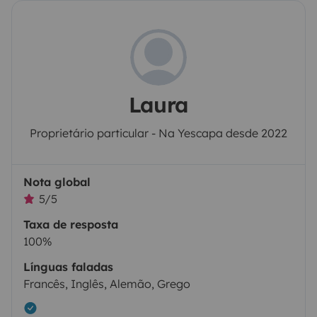
Laura
Proprietário particular - Na Yescapa desde 2022
Nota global
5/5
Taxa de resposta
100%
Línguas faladas
Francês, Inglês, Alemão, Grego