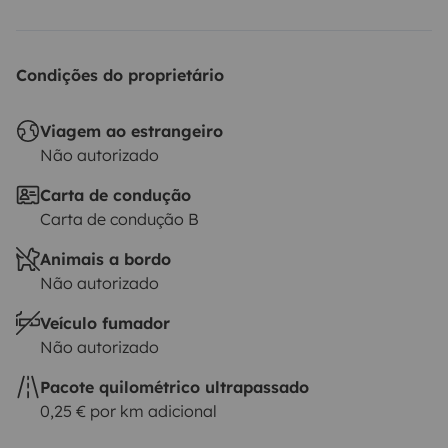
Condições do proprietário
Viagem ao estrangeiro
Não autorizado
Carta de condução
Carta de condução B
Animais a bordo
Não autorizado
Veículo fumador
Não autorizado
Pacote quilométrico ultrapassado
0,25 € por km adicional