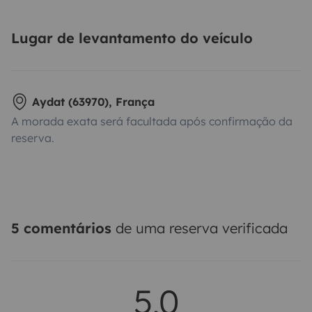
Lugar de levantamento do veículo
Aydat (63970), França
A morada exata será facultada após confirmação da
reserva.
5 comentários
de uma reserva verificada
5,0