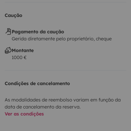
Caução
Pagamento da caução
Gerida diretamente pelo proprietário, cheque
Montante
1000 €
Condições de cancelamento
As modalidades de reembolso variam em função da
data de cancelamento da reserva.
Ver as condições