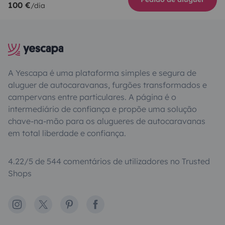
100 €
/dia
A Yescapa é uma plataforma simples e segura de
aluguer de autocaravanas, furgões transformados e
campervans entre particulares. A página é o
intermediário de confiança e propõe uma solução
chave-na-mão para os alugueres de autocaravanas
em total liberdade e confiança.
4.22/5 de 544 comentários de utilizadores no Trusted
Shops
Instagram
X
Pinterest
Facebook