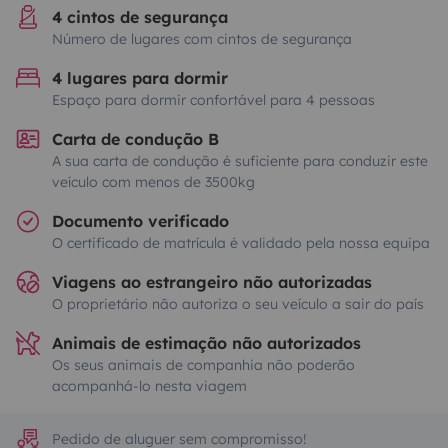
4 cintos de segurança
Número de lugares com cintos de segurança
4 lugares para dormir
Espaço para dormir confortável para 4 pessoas
Carta de condução B
A sua carta de condução é suficiente para conduzir este
veículo com menos de 3500kg
Documento verificado
O certificado de matrícula é validado pela nossa equipa
Viagens ao estrangeiro não autorizadas
O proprietário não autoriza o seu veículo a sair do país
Animais de estimação não autorizados
Os seus animais de companhia não poderão
acompanhá-lo nesta viagem
Pedido de aluguer sem compromisso!