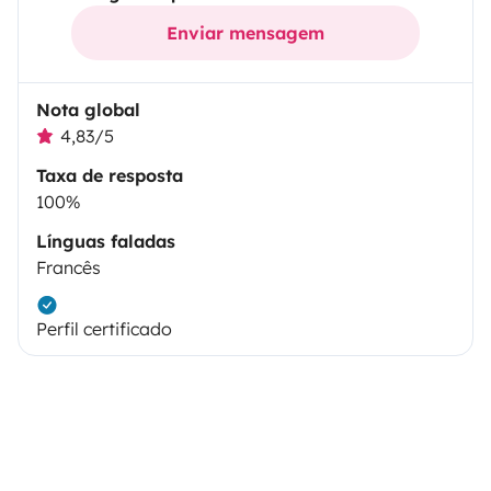
Enviar mensagem
Nota global
4,83/5
Taxa de resposta
100%
Línguas faladas
Francês
Perfil certificado