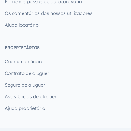
Primeiros passos de autocaravana
Os comentários dos nossos utilizadores
Ajuda locatário
PROPRIETÁRIOS
Criar um anúncio
Contrato de aluguer
Seguro de aluguer
Assistências de aluguer
Ajuda proprietário