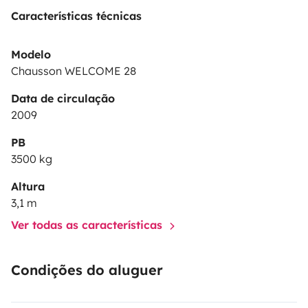
Características técnicas
Modelo
Chausson WELCOME 28
Data de circulação
2009
PB
3500 kg
Altura
3,1 m
Ver todas as características
Condições do aluguer