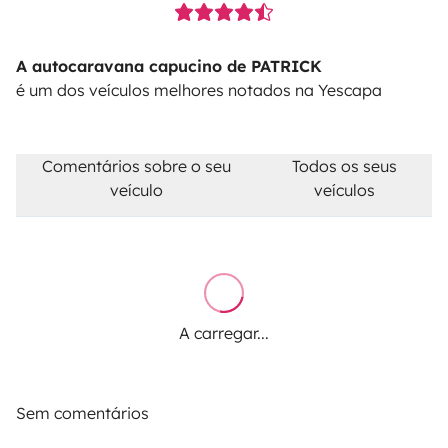
A autocaravana capucino de PATRICK
é um dos veículos melhores notados na Yescapa
Comentários sobre o seu
Todos os seus
veículo
veículos
A carregar...
Sem comentários