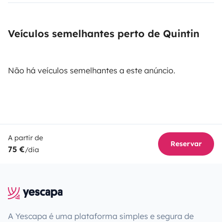
Veículos semelhantes perto de Quintin
Não há veículos semelhantes a este anúncio.
A partir de
Reservar
75 €
/dia
A Yescapa é uma plataforma simples e segura de