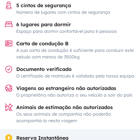
5 cintos de segurança
Número de lugares com cintos de segurança
6 lugares para dormir
Espaço para dormir confortável para 6 pessoas
Carta de condução B
A sua carta de condução é suficiente para conduzir este
veículo com menos de 3500kg
Documento verificado
O certificado de matrícula é validado pela nossa equipa
Viagens ao estrangeiro não autorizadas
O proprietário não autoriza o seu veículo a sair do país
Animais de estimação não autorizados
Os seus animais de companhia não poderão
acompanhá-lo nesta viagem
Reserva Instantânea