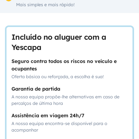
Mais simples e mais rápido!
Incluído no aluguer com a
Yescapa
Seguro contra todos os riscos no veículo e
ocupantes
Oferta básica ou reforçada, a escolha é sua!
Garantia de partida
A nossa equipa propõe-lhe alternativas em caso de
percalços de última hora
Assistência em viagem 24h/7
A nossa equipa encontra-se disponível para o
acompanhar