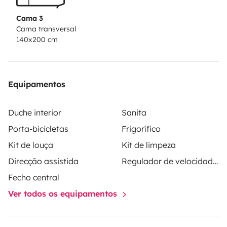
Cama 3
Cama transversal
140x200 cm
Equipamentos
Duche interior
Sanita
Porta-bicicletas
Frigorífico
Kit de louça
Kit de limpeza
Direcção assistida
Regulador de velocidade / Cruise Control
Fecho central
Ver todos os equipamentos