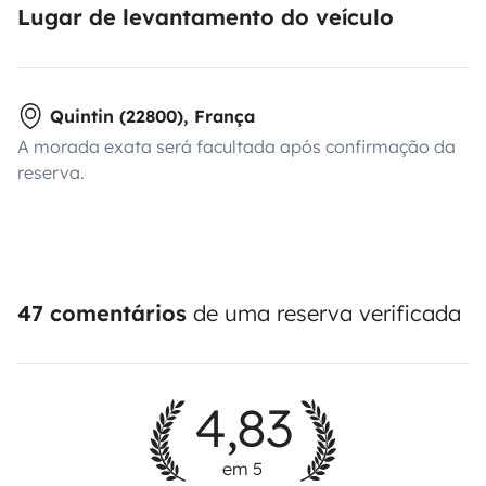
Lugar de levantamento do veículo
Quintin (22800), França
A morada exata será facultada após confirmação da
reserva.
47 comentários
de uma reserva verificada
4,83
em 5