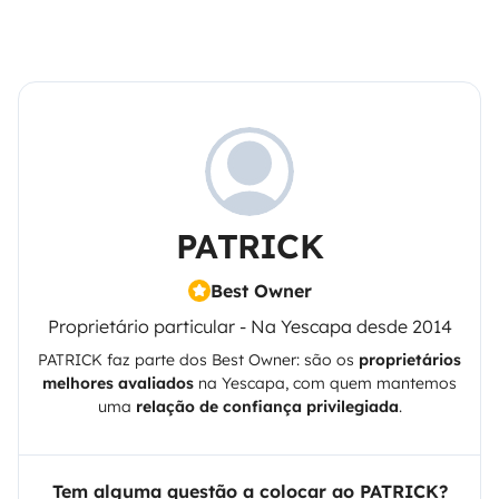
PATRICK
Best Owner
Proprietário particular - Na Yescapa desde 2014
PATRICK
faz parte dos Best Owner: são os
proprietários
melhores avaliados
na
Yescapa
, com quem mantemos
uma
relação de confiança privilegiada
.
Tem alguma questão a colocar ao PATRICK?