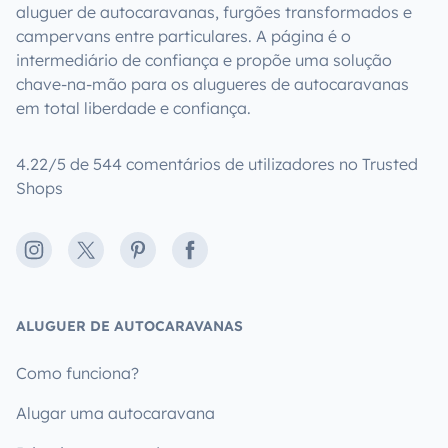
aluguer de autocaravanas, furgões transformados e
campervans entre particulares. A página é o
intermediário de confiança e propõe uma solução
chave-na-mão para os alugueres de autocaravanas
em total liberdade e confiança.
4.22/5 de 544 comentários de utilizadores no Trusted
Shops
Instagram
X
Pinterest
Facebook
ALUGUER DE AUTOCARAVANAS
Como funciona?
Alugar uma autocaravana