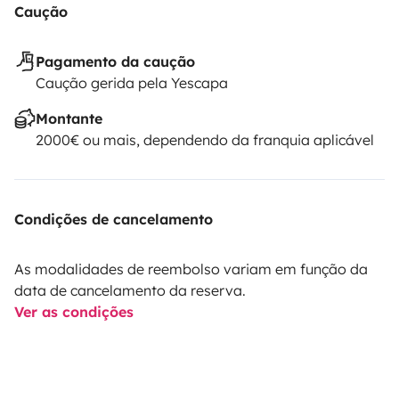
Caução
Pagamento da caução
Caução gerida pela Yescapa
Montante
2000€ ou mais, dependendo da franquia aplicável
Condições de cancelamento
As modalidades de reembolso variam em função da
data de cancelamento da reserva.
Ver as condições