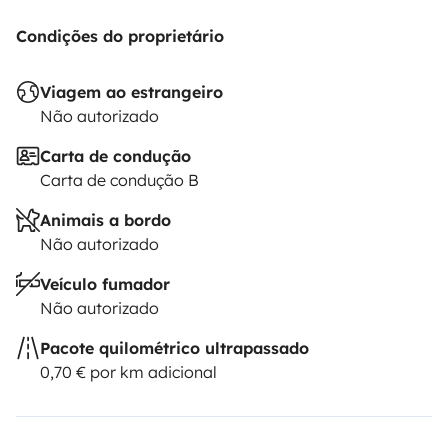
Condições do proprietário
Viagem ao estrangeiro
Não autorizado
Carta de condução
Carta de condução B
Animais a bordo
Não autorizado
Veículo fumador
Não autorizado
Pacote quilométrico ultrapassado
0,70 € por km adicional