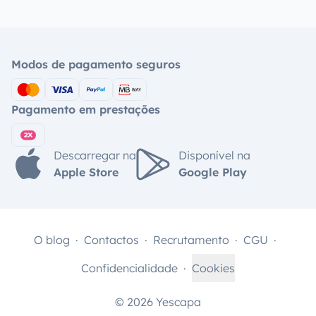
Modos de pagamento seguros
Pagamento em prestações
Descarregar na
Disponível na
Apple Store
Google Play
O blog
Contactos
Recrutamento
CGU
Confidencialidade
Cookies
© 2026 Yescapa