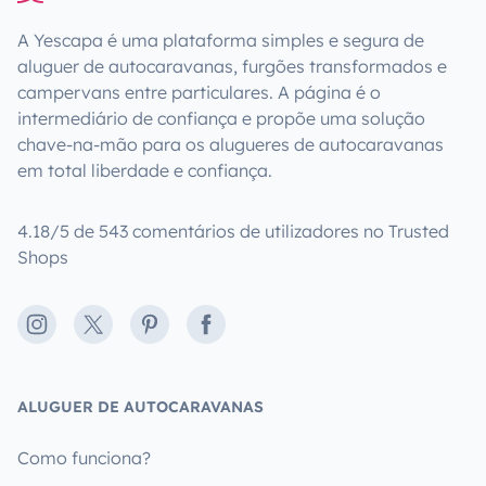
A Yescapa é uma plataforma simples e segura de
aluguer de autocaravanas, furgões transformados e
campervans entre particulares. A página é o
intermediário de confiança e propõe uma solução
chave-na-mão para os alugueres de autocaravanas
em total liberdade e confiança.
4.18/5 de 543 comentários de utilizadores no Trusted
Shops
Instagram
X
Pinterest
Facebook
ALUGUER DE AUTOCARAVANAS
Como funciona?