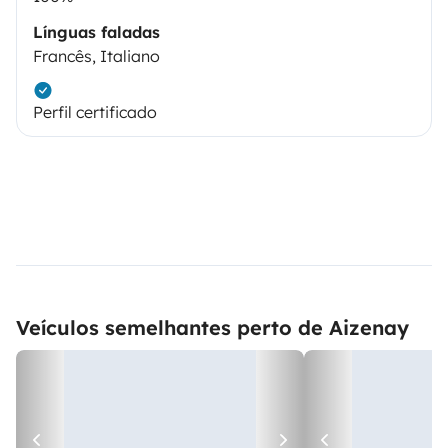
Línguas faladas
Francês, Italiano
Perfil certificado
Veículos semelhantes perto de Aizenay