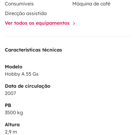
Consumíveis
Máquina de café
Direcção assistida
Ver todos os equipamentos
Características técnicas
Modelo
Hobby A 55 Gs
Data de circulação
2007
PB
3500 kg
Altura
2,9 m