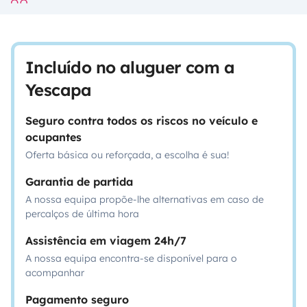
Incluído no aluguer com a
Yescapa
Seguro contra todos os riscos no veículo e
ocupantes
Oferta básica ou reforçada, a escolha é sua!
Garantia de partida
A nossa equipa propõe-lhe alternativas em caso de
percalços de última hora
Assistência em viagem 24h/7
A nossa equipa encontra-se disponível para o
acompanhar
Pagamento seguro