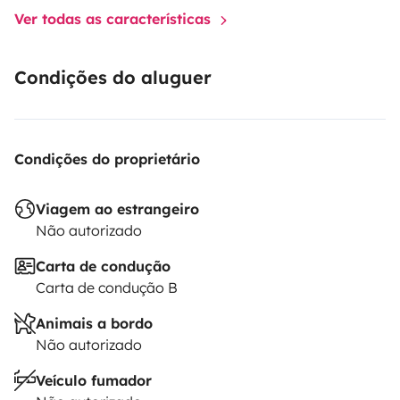
Ver todas as características
Condições do aluguer
Condições do proprietário
Viagem ao estrangeiro
Não autorizado
Carta de condução
Carta de condução B
Animais a bordo
Não autorizado
Veículo fumador