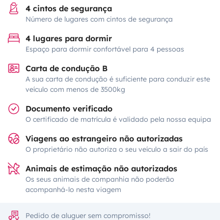
4 cintos de segurança
Número de lugares com cintos de segurança
4 lugares para dormir
Espaço para dormir confortável para 4 pessoas
Carta de condução B
A sua carta de condução é suficiente para conduzir este
veículo com menos de 3500kg
Documento verificado
O certificado de matrícula é validado pela nossa equipa
Viagens ao estrangeiro não autorizadas
O proprietário não autoriza o seu veículo a sair do país
Animais de estimação não autorizados
Os seus animais de companhia não poderão
acompanhá-lo nesta viagem
Pedido de aluguer sem compromisso!