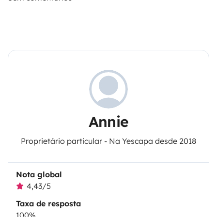
Annie
Proprietário particular - Na Yescapa desde 2018
Nota global
4,43/5
Taxa de resposta
100%