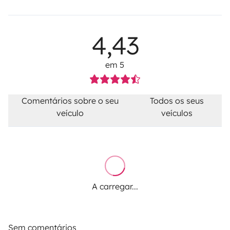
4,43
em 5
Comentários sobre o seu
Todos os seus
veículo
veículos
A carregar...
Sem comentários