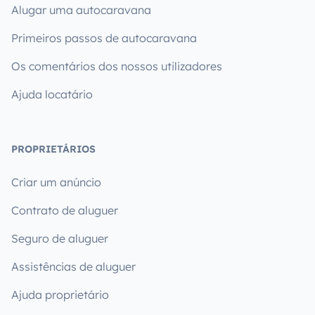
Alugar uma autocaravana
Primeiros passos de autocaravana
Os comentários dos nossos utilizadores
Ajuda locatário
PROPRIETÁRIOS
Criar um anúncio
Contrato de aluguer
Seguro de aluguer
Assistências de aluguer
Ajuda proprietário