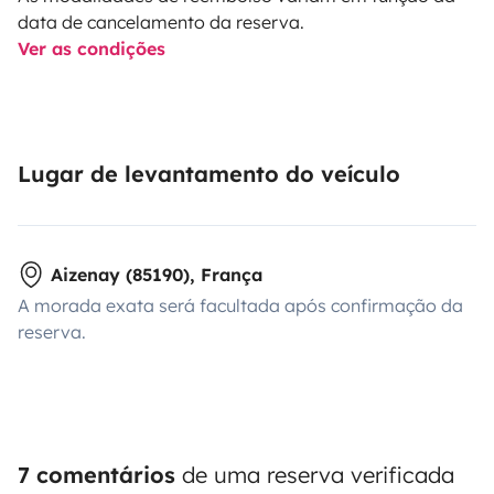
data de cancelamento da reserva.
Ver as condições
Lugar de levantamento do veículo
Aizenay (85190), França
A morada exata será facultada após confirmação da
reserva.
7 comentários
de uma reserva verificada